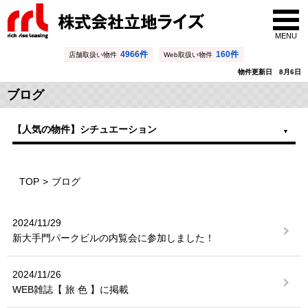
MENU
4966件
160件
店舗取扱い物件
Web取扱い物件
物件更新日 8月6日
ブログ
【人気の物件】シチュエーション
TOP
ブログ
2024/11/29
新大手門パークビルの内覧会に参加しました！
2024/11/26
WEB雑誌【 旅 色 】に掲載