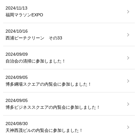
2024/11/13
福岡マラソンEXPO
2024/10/16
西浦ビーチクリーン その33
2024/09/09
自治会の清掃に参加しました！
2024/09/05
博多綱場スクエアの内覧会に参加しました！
2024/09/05
博多ビジネススクエアの内覧会に参加しました！
2024/08/30
天神西茂ビルの内覧会に参加しました！