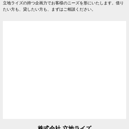
立地ライズの持つ企画力でお客様のニーズを形にいたします。借り
たい方も、貸したい方も、まずはご相談ください。
株式会社 立地ライズ