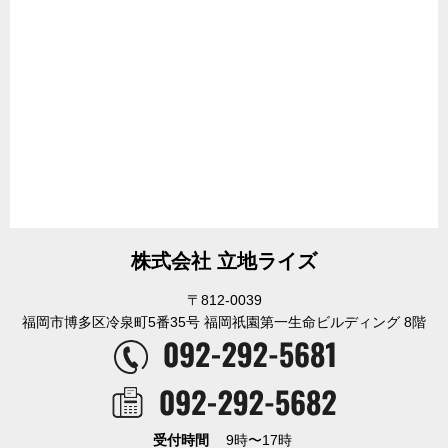
株式会社 立地ライズ
〒812-0039
福岡市博多区冷泉町5番35号 福岡祇園第一生命ビルディング 8階
受付時間
9時〜17時