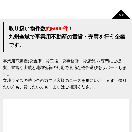
取り扱い物件数
約5000件
！
九州全域で事業用不動産の賃貸・売買を行う企業
です。
事業用不動産(貸倉庫・貸工場・貸事務所・貸店舗)を専門にご提
案。豊富な実績と地域密着の対応で最適な物件選びをサポートしま
す。
立地ライズの持つ企画力でお客様のニーズを形にいたします。借り
たい方も、貸したい方も、まずはご相談ください。