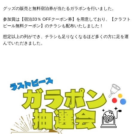
グッズの販売と無料宿泊券が当たるガラポンを行いました。
参加賞は【宿泊33％ OFFクーポン券】を用意しており、【クラフト
ビール無料クーポン】のチラシも配布いたしました！
想定以上の列ができ、チラシも足りなくなるほど多くの方に足を運
んでいただきました。