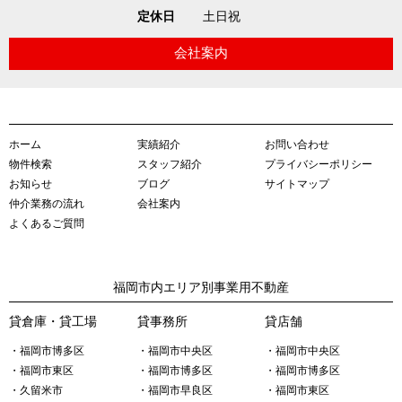
定休日
土日祝
会社案内
ホーム
実績紹介
お問い合わせ
物件検索
スタッフ紹介
プライバシーポリシー
お知らせ
ブログ
サイトマップ
仲介業務の流れ
会社案内
よくあるご質問
福岡市内エリア別事業用不動産
貸倉庫・貸工場
貸事務所
貸店舗
・福岡市博多区
・福岡市中央区
・福岡市中央区
・福岡市東区
・福岡市博多区
・福岡市博多区
・久留米市
・福岡市早良区
・福岡市東区