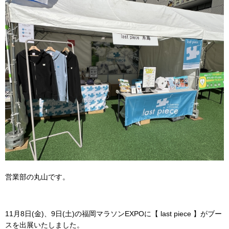
営業部の丸山です。
11月8日(金)、9日(土)の福岡マラソンEXPOに【 last piece 】がブー
スを出展いたしました。