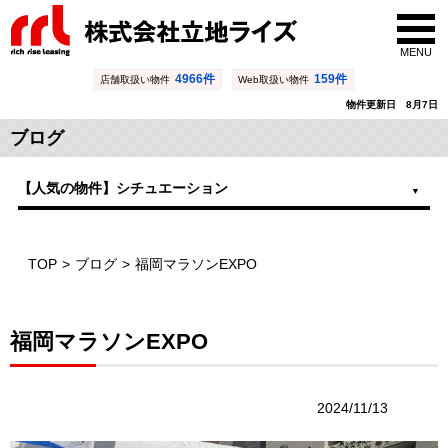
MENU
4966件
159件
店舗取扱い物件
Web取扱い物件
物件更新日 8月7日
ブログ
【人気の物件】シチュエーション
TOP
ブログ
福岡マラソンEXPO
福岡マラソンEXPO
2024/11/13