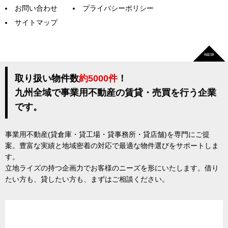
お問い合わせ
プライバシーポリシー
サイトマップ
取り扱い物件数
約5000件
！
九州全域で事業用不動産の賃貸・売買を行う企業
です。
事業用不動産(貸倉庫・貸工場・貸事務所・貸店舗)を専門にご提
案。豊富な実績と地域密着の対応で最適な物件選びをサポートしま
す。
立地ライズの持つ企画力でお客様のニーズを形にいたします。借り
たい方も、貸したい方も、まずはご相談ください。