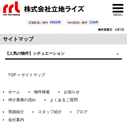
MENU
4966件
159件
店舗取扱い物件
Web取扱い物件
物件更新日 8月7日
サイトマップ
【人気の物件】シチュエーション
TOP
サイトマップ
ホーム
物件検索
お知らせ
仲介業務の流れ
よくあるご質問
実績紹介
スタッフ紹介
ブログ
会社案内