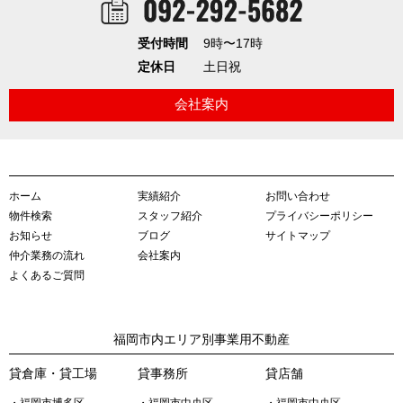
受付時間
9時〜17時
定休日
土日祝
会社案内
ホーム
実績紹介
お問い合わせ
物件検索
スタッフ紹介
プライバシーポリシー
お知らせ
ブログ
サイトマップ
仲介業務の流れ
会社案内
よくあるご質問
福岡市内エリア別事業用不動産
貸倉庫・貸工場
貸事務所
貸店舗
・福岡市博多区
・福岡市中央区
・福岡市中央区