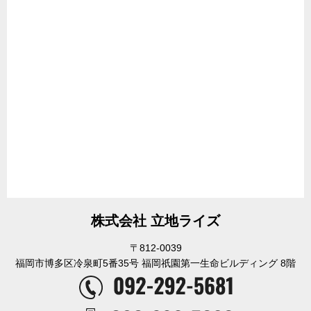
株式会社 立地ライズ
〒812-0039
福岡市博多区冷泉町5番35号 福岡祇園第一生命ビルディング 8階