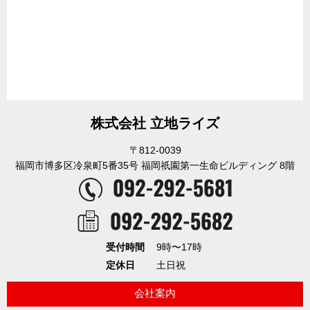
株式会社 立地ライズ
〒812-0039
福岡市博多区冷泉町5番35号 福岡祇園第一生命ビルディング 8階
受付時間
9時〜17時
定休日
土日祝
会社案内