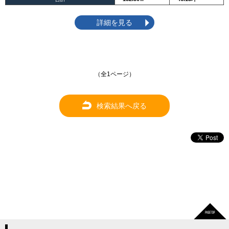
詳細を見る
（全1ページ）
検索結果へ戻る