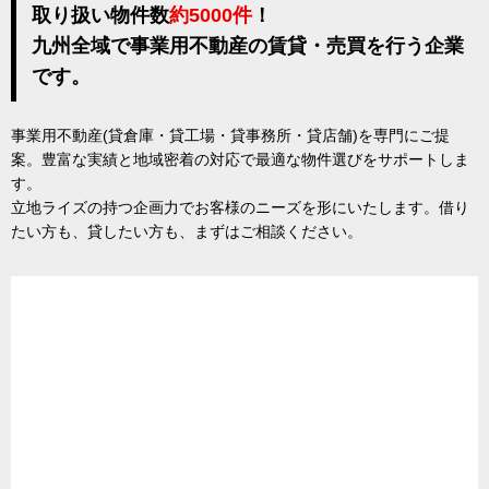
取り扱い物件数
約5000件
！
九州全域で事業用不動産の賃貸・売買を行う企業
です。
事業用不動産(貸倉庫・貸工場・貸事務所・貸店舗)を専門にご提
案。豊富な実績と地域密着の対応で最適な物件選びをサポートしま
す。
立地ライズの持つ企画力でお客様のニーズを形にいたします。借り
たい方も、貸したい方も、まずはご相談ください。