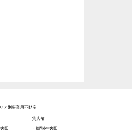
リア別事業用不動産
貸店舗
中央区
・福岡市中央区