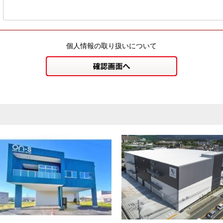
個人情報の取り扱いについて