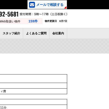
メールで相談する
159件
Web取扱い物件
物件更新日 8月7日
スタッフ紹介
よくあるご質問
会社案内
ティ費
11分