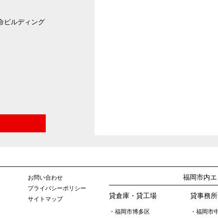
生命ビルディング
福岡市内エ
お問い合わせ
プライバシーポリシー
貸倉庫・貸工場
貸事務所
サイトマップ
・福岡市博多区
・福岡市