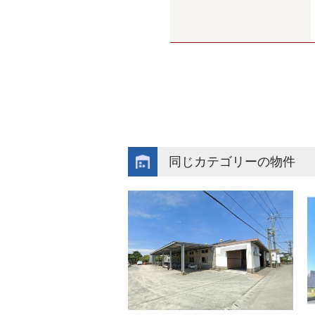
同じカテゴリーの物件