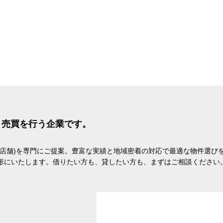
・売買を行う企業です。
貸店舗)を専門にご提案。豊富な実績と地域密着の対応で最適な物件選び
形にいたします。借りたい方も、貸したい方も、まずはご相談ください