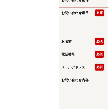
お問い合わせ物件
お問い合わせ項目
必須
お名前
必須
電話番号
必須
メールアドレス
必須
お問い合わせ内容