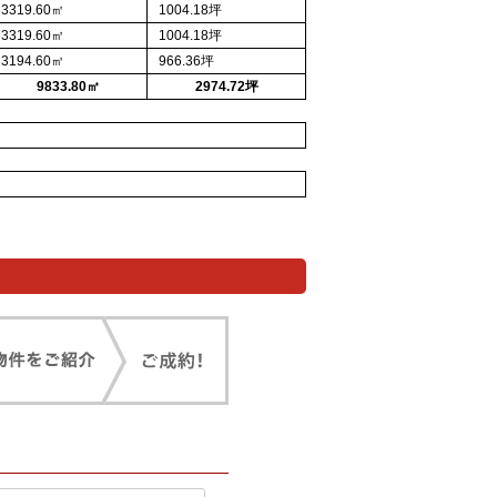
3319.60㎡
1004.18坪
3319.60㎡
1004.18坪
3194.60㎡
966.36坪
9833.80㎡
2974.72坪