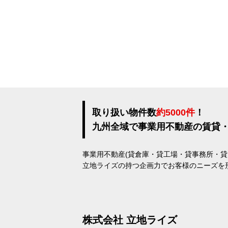
取り扱い物件数
約5000件
！
九州全域で事業用不動産の賃貸
事業用不動産(貸倉庫・貸工場・貸事務所・
立地ライズの持つ企画力でお客様のニーズを
株式会社 立地ライズ