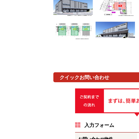
クイックお問い合わせ
入力フォーム