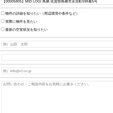
物件の詳細を知りたい（周辺環境や条件など）
実際に物件を見たい
最新の空室状況を知りたい