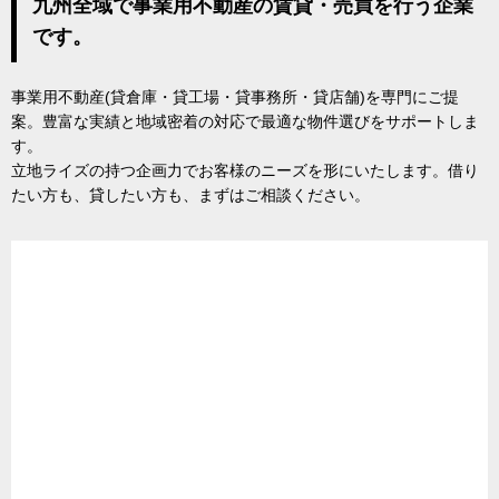
九州全域で事業用不動産の賃貸・売買を行う企業
です。
事業用不動産(貸倉庫・貸工場・貸事務所・貸店舗)を専門にご提
案。豊富な実績と地域密着の対応で最適な物件選びをサポートしま
す。
立地ライズの持つ企画力でお客様のニーズを形にいたします。借り
たい方も、貸したい方も、まずはご相談ください。